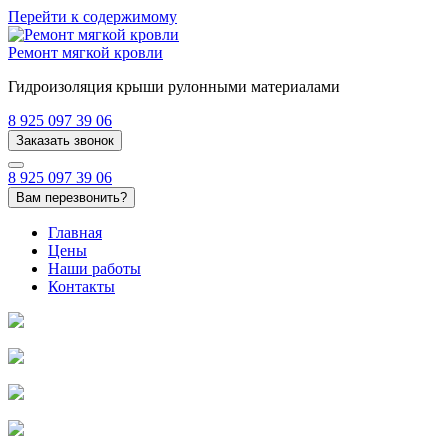
Перейти к содержимому
Ремонт мягкой кровли
Гидроизоляция крыши рулонными материалами
8 925 097 39 06
Заказать звонок
8 925 097 39 06
Вам перезвонить?
Главная
Цены
Наши работы
Контакты