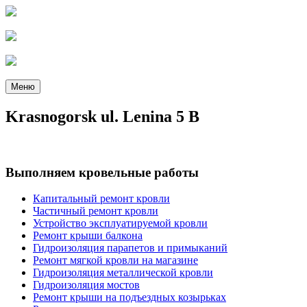
Меню
Krasnogorsk ul. Lenina 5 B
Выполняем кровельные работы
Капитальный ремонт кровли
Частичный ремонт кровли
Устройство эксплуатируемой кровли
Ремонт крыши балкона
Гидроизоляция парапетов и примыканий
Ремонт мягкой кровли на магазине
Гидроизоляция металлической кровли
Гидроизоляция мостов
Ремонт крыши на подъездных козырьках