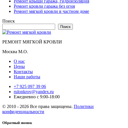
Ремонт крыши гаража, гидроизоляция
Ремонт кровли гаража без огня
Ремонт мягкой кровли в частном доме
Поиск
Поиск
РЕМОНТ МЯГКОЙ КРОВЛИ
Москва М.О.
О нас
Цены
Контакты
Наши работы
+7 925 097 39 06
rulonkrov@yandex.ru
Ежедневно с 9:00-18:00
© 2010 - 2026 Все права защищены.
Политики
конфиденциальности
Обратный звонок